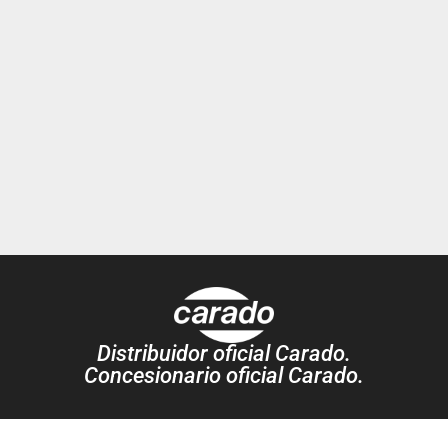
Distribuidor oficial Carado.
Concesionario oficial Carado.