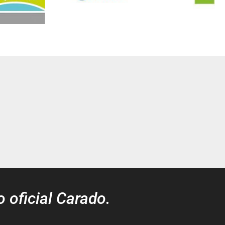
o oficial Carado.