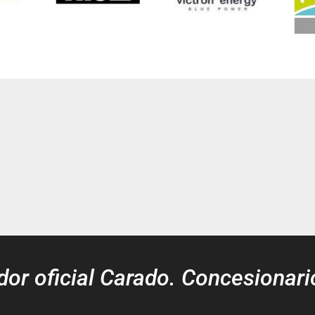
idor oficial Carado. Concesionari