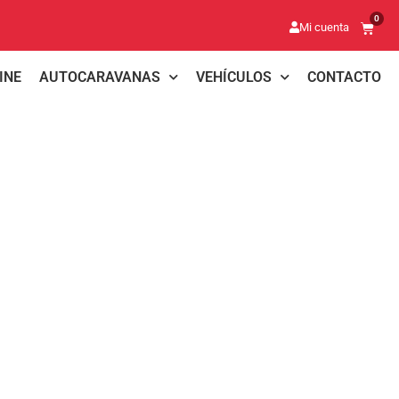
0
Mi cuenta
INE
AUTOCARAVANAS
VEHÍCULOS
CONTACTO