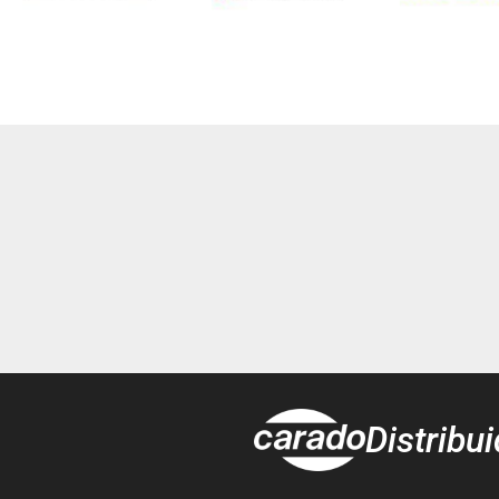
Distribu