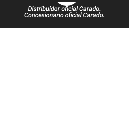
Distribuidor oficial Carado.
Concesionario oficial Carado.