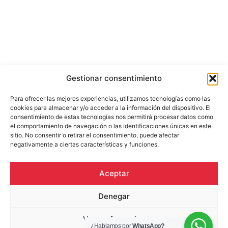
Gestionar consentimiento
Para ofrecer las mejores experiencias, utilizamos tecnologías como las
cookies para almacenar y/o acceder a la información del dispositivo. El
consentimiento de estas tecnologías nos permitirá procesar datos como
el comportamiento de navegación o las identificaciones únicas en este
sitio. No consentir o retirar el consentimiento, puede afectar
negativamente a ciertas características y funciones.
Aceptar
Denegar
Ver preferencias
¿Hablamos por
WhatsApp?