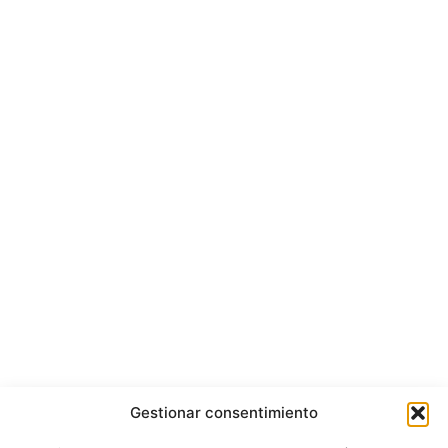
Gestionar consentimiento