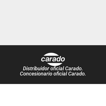
Distribuidor oficial Carado.
Concesionario oficial Carado.