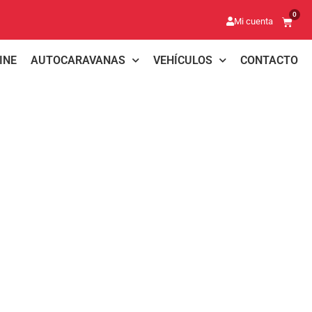
0
Mi cuenta
INE
AUTOCARAVANAS
VEHÍCULOS
CONTACTO