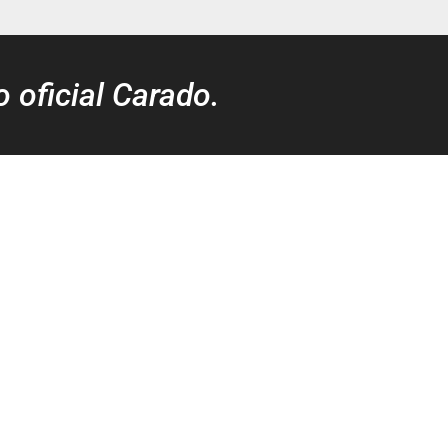
o oficial Carado.