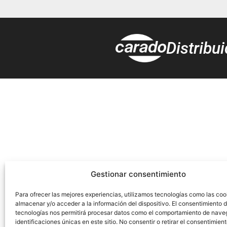
Distribu
Gestionar consentimiento
Para ofrecer las mejores experiencias, utilizamos tecnologías como las coo
almacenar y/o acceder a la información del dispositivo. El consentimiento 
tecnologías nos permitirá procesar datos como el comportamiento de nave
identificaciones únicas en este sitio. No consentir o retirar el consentimien