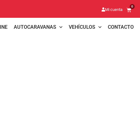
0
Mi cuenta
INE
AUTOCARAVANAS
VEHÍCULOS
CONTACTO