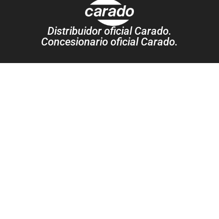
Distribuidor oficial Carado.
Concesionario oficial Carado.