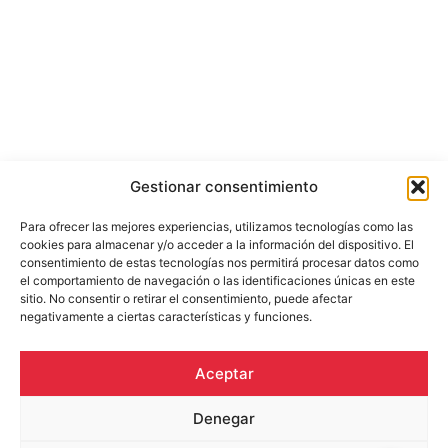
Gestionar consentimiento
Para ofrecer las mejores experiencias, utilizamos tecnologías como las
cookies para almacenar y/o acceder a la información del dispositivo. El
consentimiento de estas tecnologías nos permitirá procesar datos como
el comportamiento de navegación o las identificaciones únicas en este
sitio. No consentir o retirar el consentimiento, puede afectar
negativamente a ciertas características y funciones.
Aceptar
Denegar