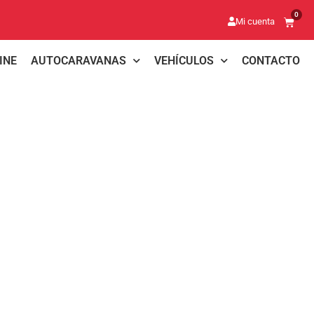
0
Mi cuenta
INE
AUTOCARAVANAS
VEHÍCULOS
CONTACTO