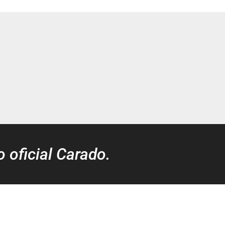
o oficial Carado.