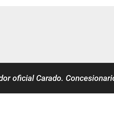
idor oficial Carado. Concesionari