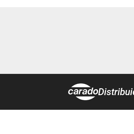
Distribu