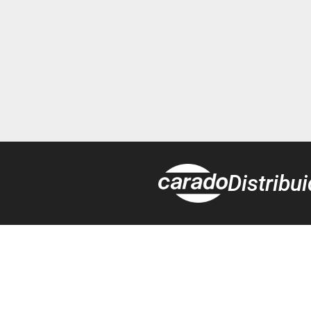
Distribu