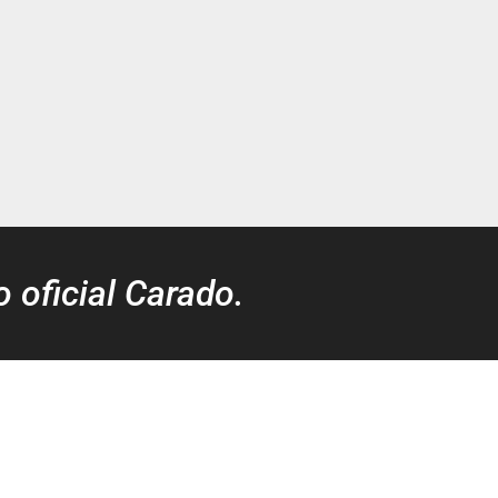
o oficial Carado.