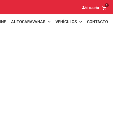
0
Mi cuenta
INE
AUTOCARAVANAS
VEHÍCULOS
CONTACTO