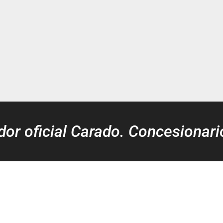
idor oficial Carado. Concesionari