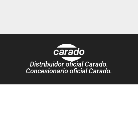
Distribuidor oficial Carado.
Concesionario oficial Carado.