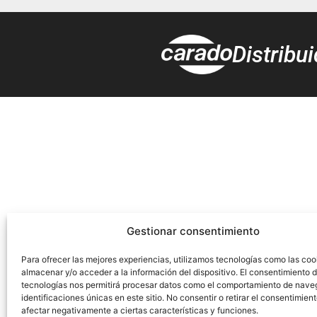
Distribu
Gestionar consentimiento
Para ofrecer las mejores experiencias, utilizamos tecnologías como las coo
almacenar y/o acceder a la información del dispositivo. El consentimiento 
tecnologías nos permitirá procesar datos como el comportamiento de nave
identificaciones únicas en este sitio. No consentir o retirar el consentimien
afectar negativamente a ciertas características y funciones.