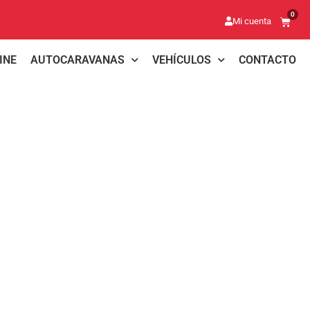
0
Mi cuenta
INE
AUTOCARAVANAS
VEHÍCULOS
CONTACTO