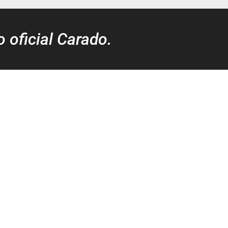
o oficial Carado.