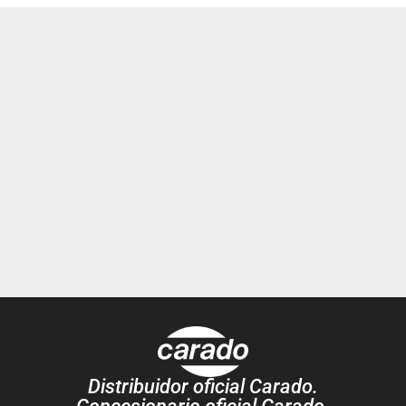
Distribuidor oficial Carado.