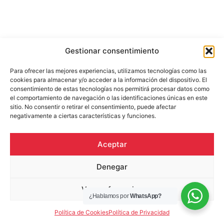
Gestionar consentimiento
Para ofrecer las mejores experiencias, utilizamos tecnologías como las
cookies para almacenar y/o acceder a la información del dispositivo. El
consentimiento de estas tecnologías nos permitirá procesar datos como
el comportamiento de navegación o las identificaciones únicas en este
sitio. No consentir o retirar el consentimiento, puede afectar
negativamente a ciertas características y funciones.
Aceptar
Denegar
Ver preferencias
¿Hablamos por
WhatsApp?
Política de Cookies
Política de Privacidad