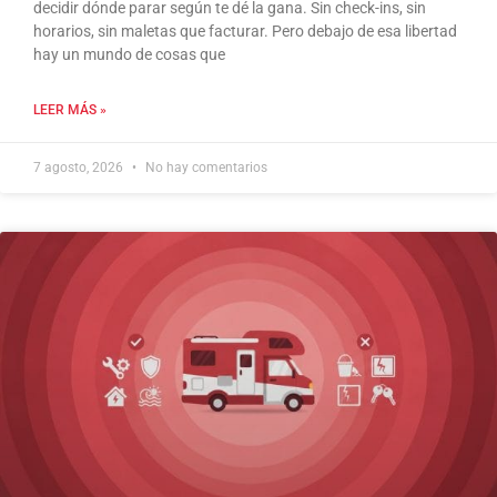
decidir dónde parar según te dé la gana. Sin check-ins, sin
horarios, sin maletas que facturar. Pero debajo de esa libertad
hay un mundo de cosas que
LEER MÁS »
7 agosto, 2026
No hay comentarios