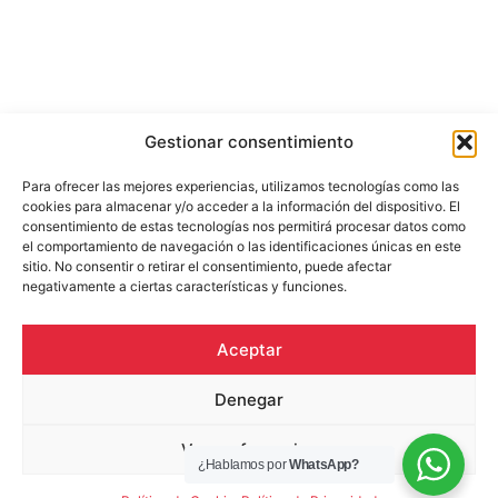
Gestionar consentimiento
Para ofrecer las mejores experiencias, utilizamos tecnologías como las
cookies para almacenar y/o acceder a la información del dispositivo. El
consentimiento de estas tecnologías nos permitirá procesar datos como
el comportamiento de navegación o las identificaciones únicas en este
sitio. No consentir o retirar el consentimiento, puede afectar
negativamente a ciertas características y funciones.
Aceptar
Denegar
Ver preferencias
¿Hablamos por
WhatsApp?