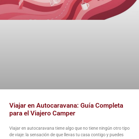
Viajar en Autocaravana: Guía Completa
para el Viajero Camper
Viajar en autocaravana tiene algo que no tiene ningún otro tipo
de viaje: la sensación de que llevas tu casa contigo y puedes