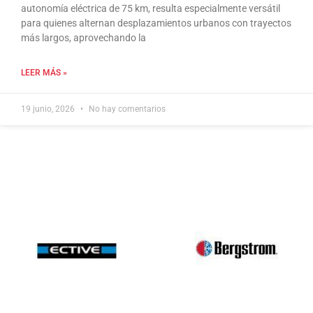
autonomía eléctrica de 75 km, resulta especialmente versátil
para quienes alternan desplazamientos urbanos con trayectos
más largos, aprovechando la
LEER MÁS »
19 junio, 2026
No hay comentarios