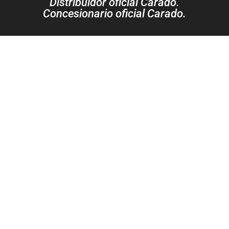
Distribuidor oficial Carado.
Concesionario oficial Carado.