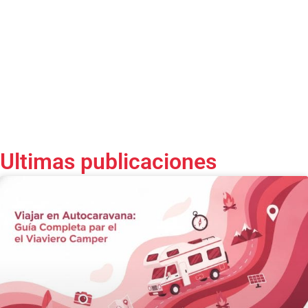
Ultimas publicaciones