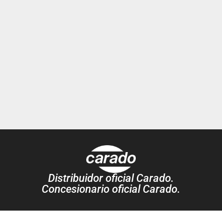
Distribuidor oficial Carado.
Concesionario oficial Carado.