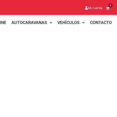
0
Mi cuenta
INE
AUTOCARAVANAS
VEHÍCULOS
CONTACTO